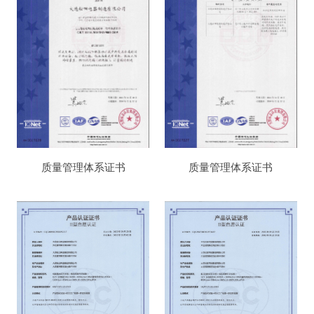
质量管理体系证书
质量管理体系证书