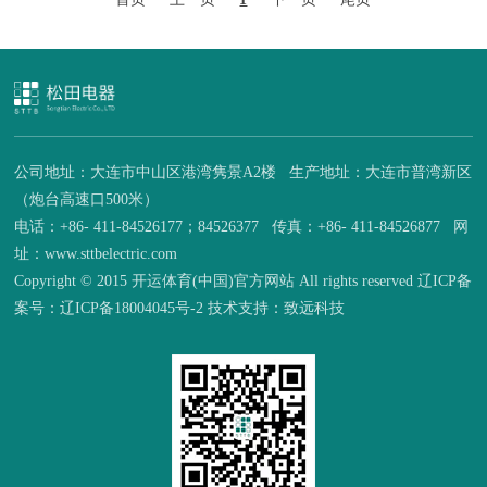
公司地址：大连市中山区港湾隽景A2楼 生产地址：大连市普湾新区
（炮台高速口500米）
电话：+86- 411-84526177；84526377 传真：+86- 411-84526877 网
址：www.sttbelectric.com
Copyright © 2015 开运体育(中国)官方网站 All rights reserved 辽ICP备
案号：
辽ICP备18004045号-2
技术支持：
致远科技