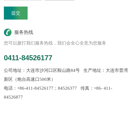
服务热线
您可以拨打我们服务热线，我们会全心全意为您服务
0411-84526177
公司地址：大连市沙河口区鞍山路84号 生产地址：大连市普湾
新区（炮台高速口500米）
电话：+86-411-84526177；84526377 传真：+86- 411-
84526877