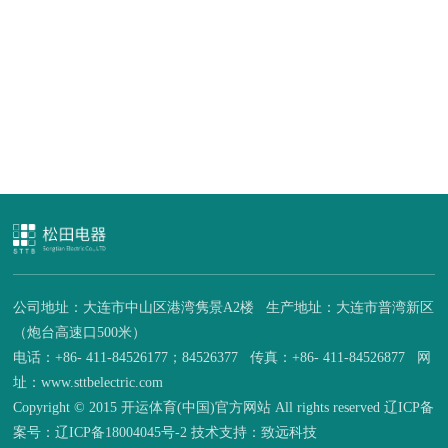
公司地址：大连市中山区港湾隽景A2楼 生产地址：大连市普湾新区
（炮台高速口500米）
电话：+86- 411-84526177；84526377 传真：+86- 411-84526877 网
址：www.sttbelectric.com
Copyright © 2015 开运体育(中国)官方网站 All rights reserved 辽ICP备
案号：
辽ICP备18004045号-2
技术支持：
致远科技